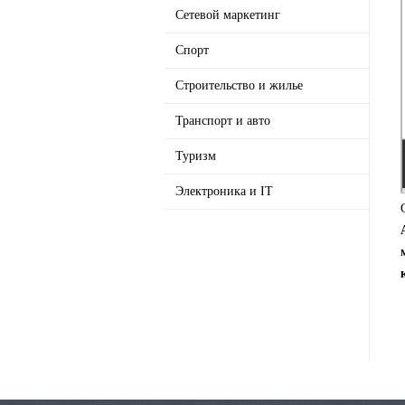
Сетевой маркетинг
Спорт
Строительство и жилье
Транспорт и авто
Туризм
Электроника и IT