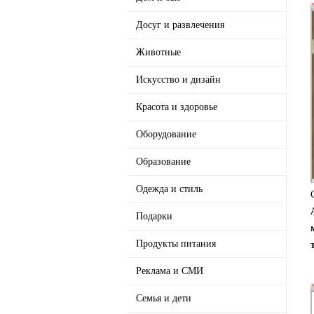
Досуг и развлечения
Животные
Искусство и дизайн
Красота и здоровье
Оборудование
Образование
Одежда и стиль
Подарки
Продукты питания
Реклама и СМИ
Семья и дети