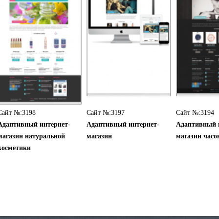
Сайт №:3198
Сайт №:3197
Сайт №:3194
Адаптивный интернет-
Адаптивный интернет-
Адаптивный 
магазин натуральной
магазин
магазин часо
косметики